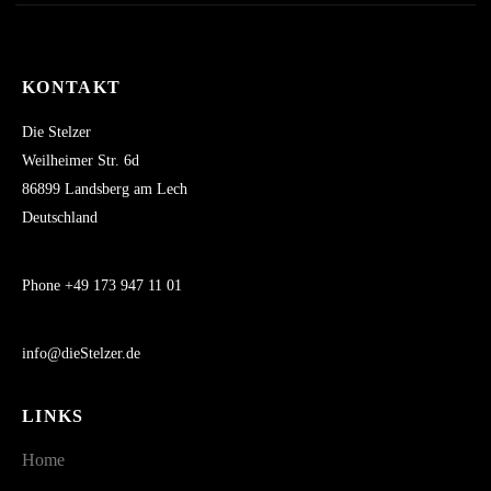
KONTAKT
Die Stelzer
Weilheimer Str. 6d
86899 Landsberg am Lech
Deutschland
Phone +49 173 947 11 01
info@dieStelzer.de
LINKS
Home