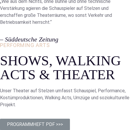
„Wie aus dem Nichts, ohne Bühne und ohne technische
Verstärkung agieren die Schauspieler auf Stelzen und
erschaffen große Theaterräume, wo sonst Verkehr und
Betriebsamkeit herrscht.“
– Süddeutsche Zeitung
PERFORMING ARTS
SHOWS, WALKING
ACTS & THEATER
Unser Theater auf Stelzen umfasst Schauspiel, Performance,
Kostümproduktionen, Walking Acts, Umzüge und soziokulturelle
Projekt.
PROGRAMMHEFT PDF >>>