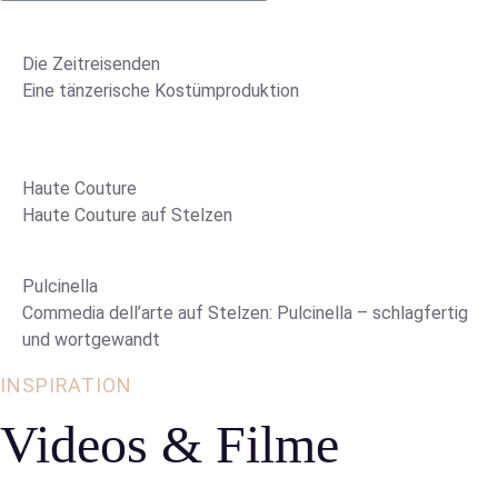
Die Zeitreisenden
Eine tänzerische Kostümproduktion
Haute Couture
Haute Couture auf Stelzen
Pulcinella
Commedia dell’arte auf Stelzen: Pulcinella – schlagfertig
und wortgewandt
INSPIRATION
Videos & Filme