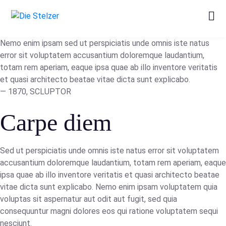
Nemo enim ipsam sed ut perspiciatis unde omnis iste natus
error sit voluptatem accusantium doloremque laudantium,
totam rem aperiam, eaque ipsa quae ab illo inventore veritatis
et quasi architecto beatae vitae dicta sunt explicabo.
— 1870, SCLUPTOR
Carpe diem
Sed ut perspiciatis unde omnis iste natus error sit voluptatem
accusantium doloremque laudantium, totam rem aperiam, eaque
ipsa quae ab illo inventore veritatis et quasi architecto beatae
vitae dicta sunt explicabo. Nemo enim ipsam voluptatem quia
voluptas sit aspernatur aut odit aut fugit, sed quia
consequuntur magni dolores eos qui ratione voluptatem sequi
nesciunt.