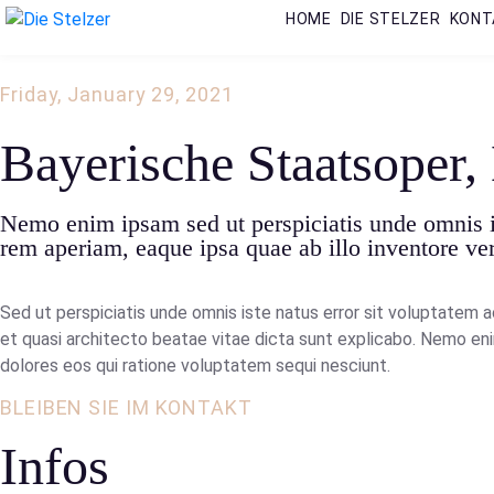
HOME
DIE STELZER
KONT
Friday, January 29, 2021
Bayerische Staatsoper
Nemo enim ipsam sed ut perspiciatis unde omnis i
rem aperiam, eaque ipsa quae ab illo inventore veri
Sed ut perspiciatis unde omnis iste natus error sit voluptatem 
et quasi architecto beatae vitae dicta sunt explicabo. Nemo eni
dolores eos qui ratione voluptatem sequi nesciunt.
BLEIBEN SIE IM KONTAKT
Infos