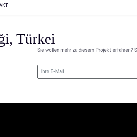
AKT
i, Türkei
Sie wollen mehr zu diesem Projekt erfahren? S