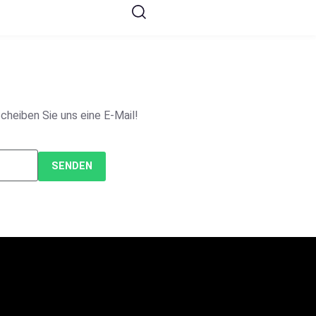
cheiben Sie uns eine E-Mail!
SENDEN