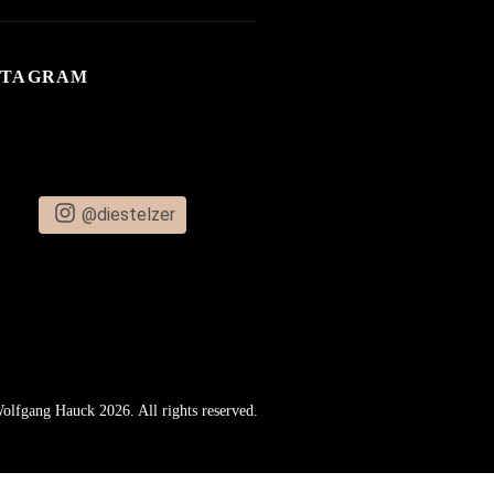
STAGRAM
@diestelzer
lfgang Hauck 2026. All rights reserved.