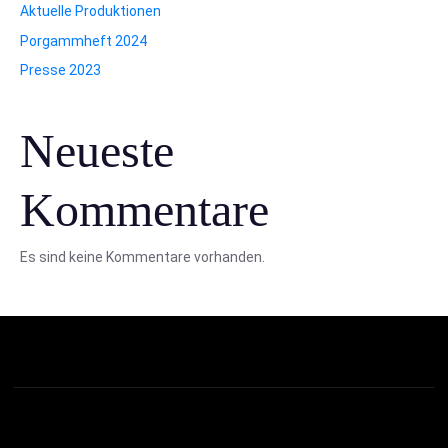
Aktuelle Produktionen
Porgammheft 2024
Presse 2023
Neueste
Kommentare
Es sind keine Kommentare vorhanden.