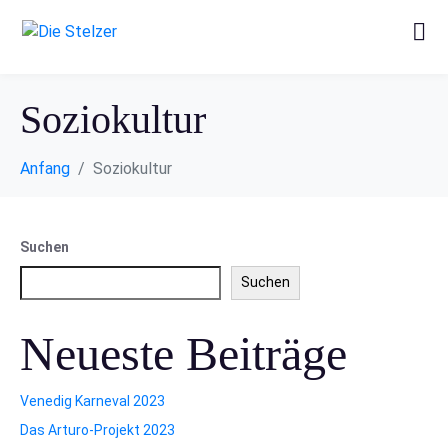
Soziokultur
Anfang
Soziokultur
Suchen
Suchen
Neueste Beiträge
Venedig Karneval 2023
Das Arturo-Projekt 2023