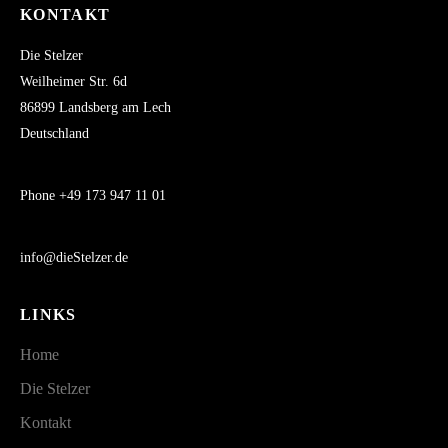
KONTAKT
Die Stelzer
Weilheimer Str. 6d
86899 Landsberg am Lech
Deutschland
Phone +49 173 947 11 01
info@dieStelzer.de
LINKS
Home
Die Stelzer
Kontakt